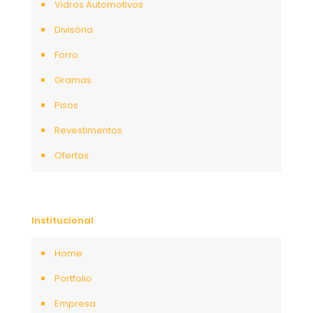
Vidros Automotivos
Divisória
Forro
Gramas
Pisos
Revestimentos
Ofertas
Institucional
Home
Portfolio
Empresa