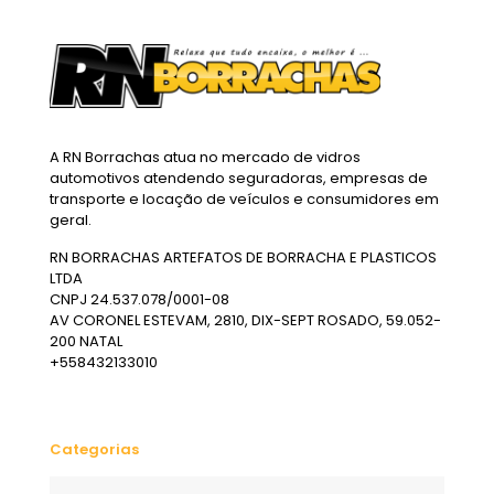
A RN Borrachas atua no mercado de vidros
automotivos atendendo seguradoras, empresas de
transporte e locação de veículos e consumidores em
geral.
RN BORRACHAS ARTEFATOS DE BORRACHA E PLASTICOS
LTDA
CNPJ 24.537.078/0001-08
AV CORONEL ESTEVAM, 2810, DIX-SEPT ROSADO, 59.052-
200 NATAL
+558432133010
Categorias