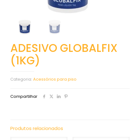
ADESIVO GLOBALFIX
(1KG)
Categoria:
Acessórios para piso
Compartilhar
Produtos relacionados