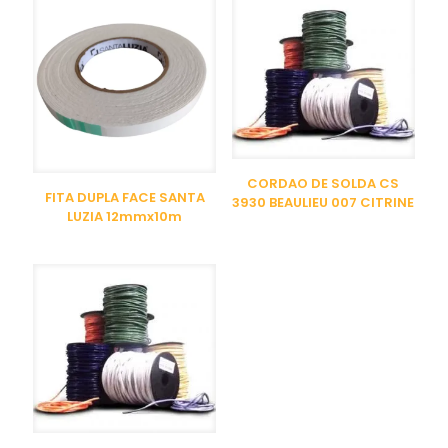
CORDAO DE SOLDA CS
FITA DUPLA FACE SANTA
3930 BEAULIEU 007 CITRINE
LUZIA 12mmx10m