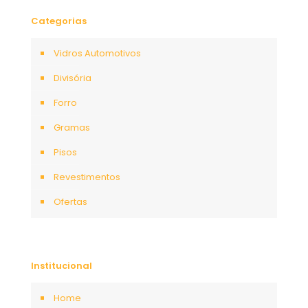
Categorias
Vidros Automotivos
Divisória
Forro
Gramas
Pisos
Revestimentos
Ofertas
Institucional
Home