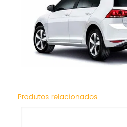
Produtos relacionados