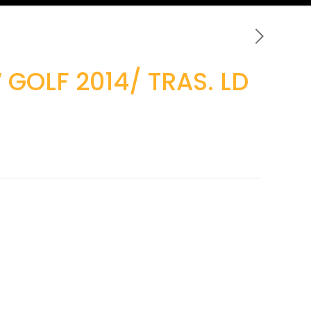
GOLF 2014/ TRAS. LD