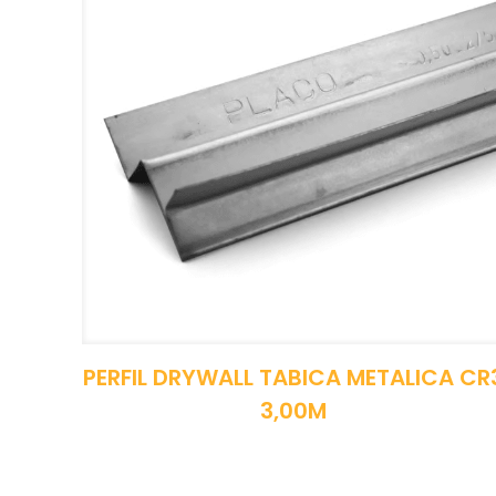
PERFIL DRYWALL TABICA METALICA CR
3,00M