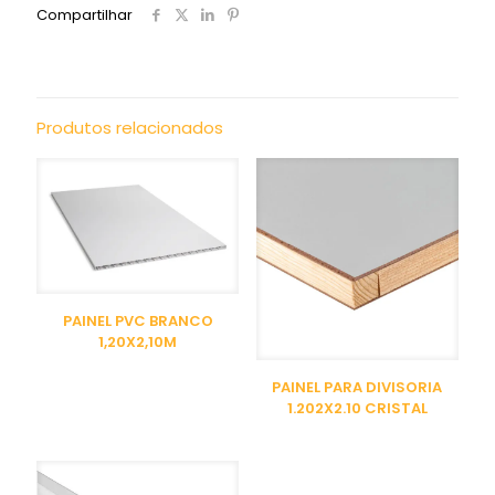
Compartilhar
Produtos relacionados
PAINEL PVC BRANCO
1,20X2,10M
PAINEL PARA DIVISORIA
1.202X2.10 CRISTAL