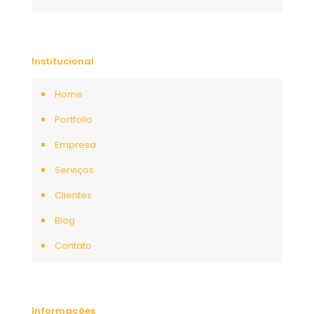
Institucional
Home
Portfolio
Empresa
Serviços
Clientes
Blog
Contato
Informações