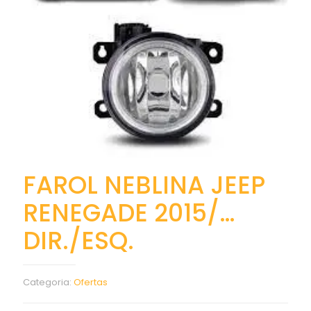
FAROL NEBLINA JEEP
RENEGADE 2015/…
DIR./ESQ.
Categoria:
Ofertas