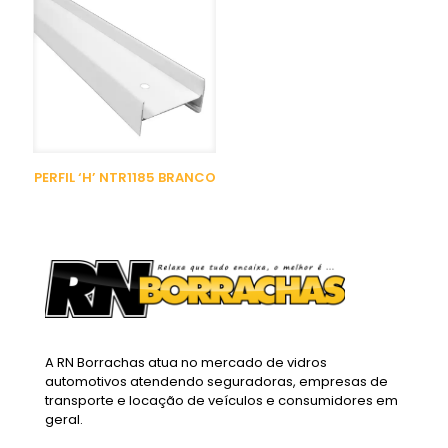
PERFIL ‘H’ NTR1185 BRANCO
A RN Borrachas atua no mercado de vidros
automotivos atendendo seguradoras, empresas de
transporte e locação de veículos e consumidores em
geral.