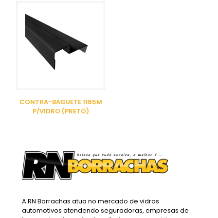
CONTRA-BAGUETE 1185M
P/VIDRO (PRETO)
A RN Borrachas atua no mercado de vidros
automotivos atendendo seguradoras, empresas de