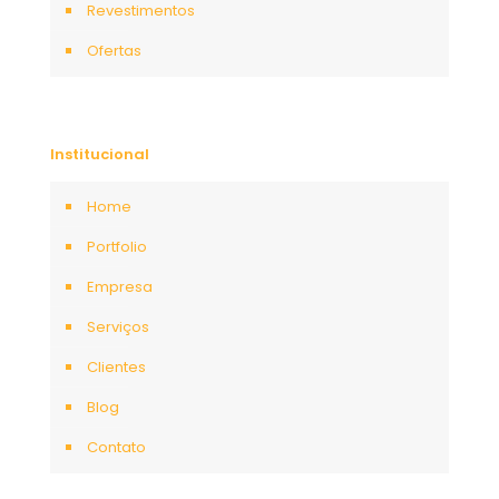
Revestimentos
Ofertas
Institucional
Home
Portfolio
Empresa
Serviços
Clientes
Blog
Contato