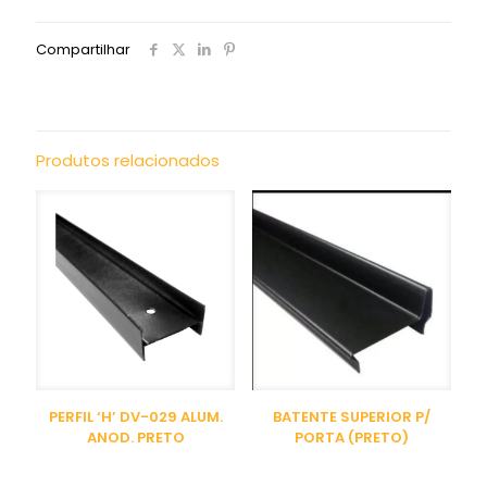
Compartilhar
Produtos relacionados
PERFIL ‘H’ DV-029 ALUM.
BATENTE SUPERIOR P/
ANOD. PRETO
PORTA (PRETO)