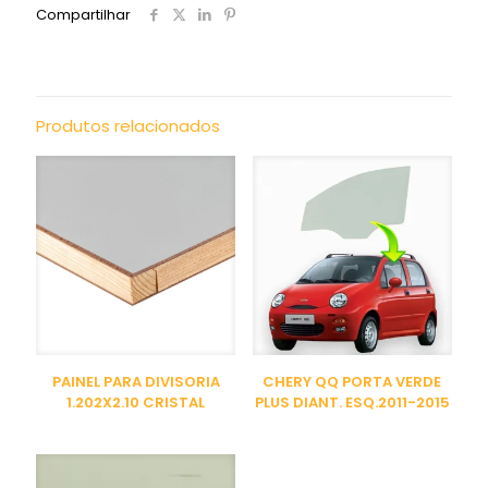
Compartilhar
Produtos relacionados
PAINEL PARA DIVISORIA
CHERY QQ PORTA VERDE
1.202X2.10 CRISTAL
PLUS DIANT. ESQ.2011-2015