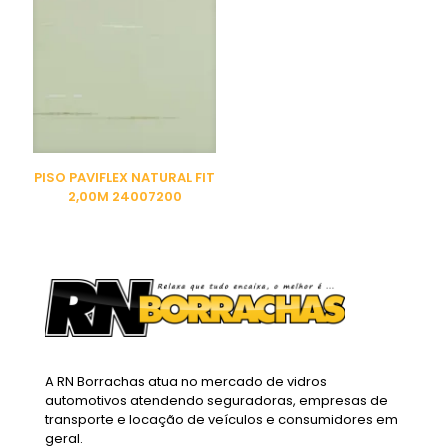
PISO PAVIFLEX NATURAL FIT
2,00M 24007200
A RN Borrachas atua no mercado de vidros
automotivos atendendo seguradoras, empresas de
transporte e locação de veículos e consumidores em
geral.