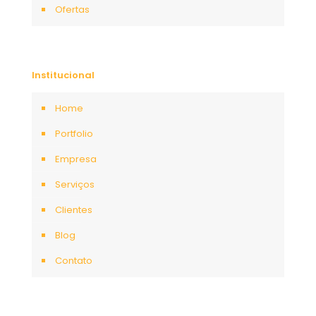
Ofertas
Institucional
Home
Portfolio
Empresa
Serviços
Clientes
Blog
Contato