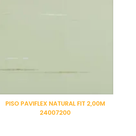
PISO PAVIFLEX NATURAL FIT 2,00M
24007200