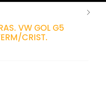
RAS. VW GOL G5
VERM/CRIST.