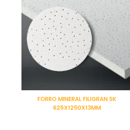
FORRO MINERAL FILIGRAN SK
625X1250X13MM