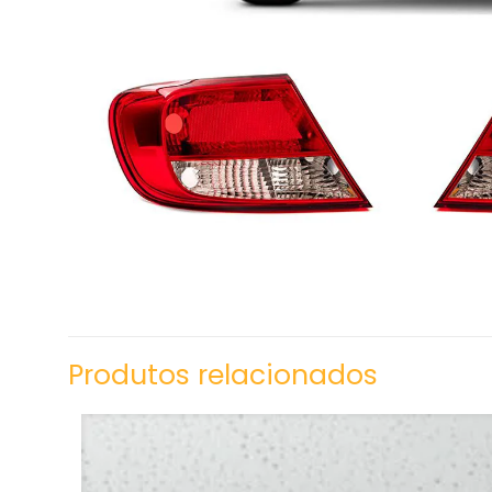
Produtos relacionados