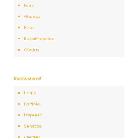
Forro
Gramas
Pisos
Revestimentos
Ofertas
Institucional
Home
Portfolio
Empresa
Serviços
Clientes