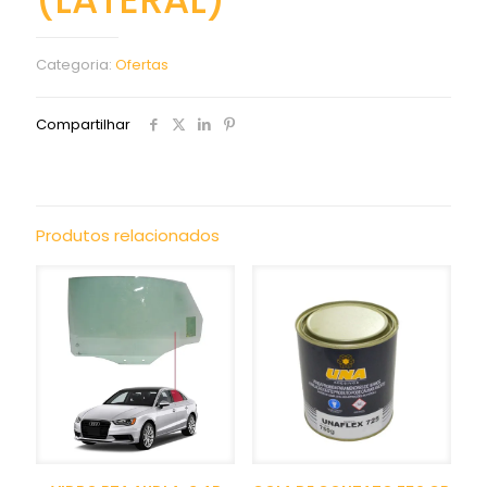
Categoria:
Ofertas
Compartilhar
Produtos relacionados