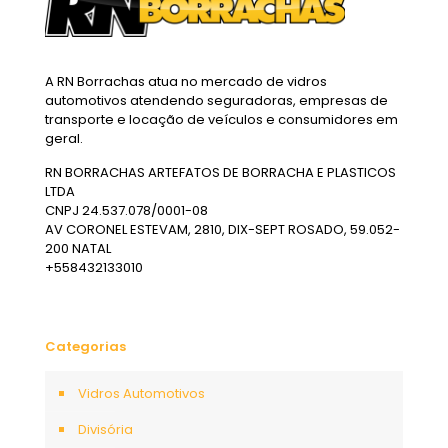
A RN Borrachas atua no mercado de vidros
automotivos atendendo seguradoras, empresas de
transporte e locação de veículos e consumidores em
geral.
RN BORRACHAS ARTEFATOS DE BORRACHA E PLASTICOS
LTDA
CNPJ 24.537.078/0001-08
AV CORONEL ESTEVAM, 2810, DIX-SEPT ROSADO, 59.052-
200 NATAL
+558432133010
Categorias
Vidros Automotivos
Divisória