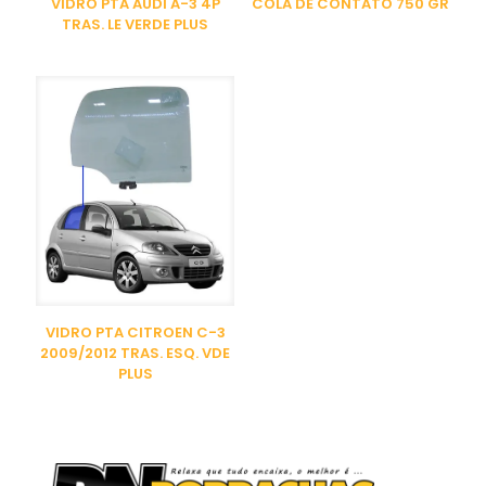
VIDRO PTA AUDI A-3 4P
COLA DE CONTATO 750 GR
TRAS. LE VERDE PLUS
VIDRO PTA CITROEN C-3
2009/2012 TRAS. ESQ. VDE
PLUS