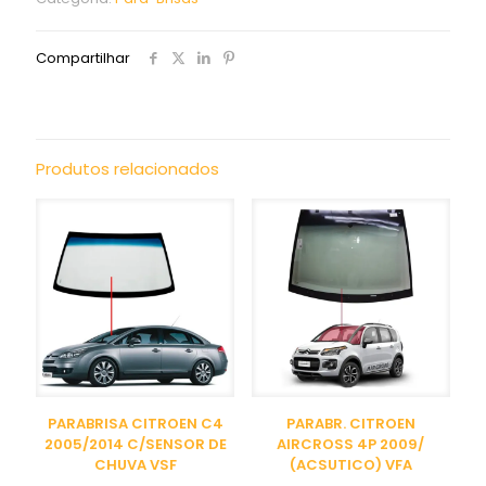
Compartilhar
Produtos relacionados
PARABRISA CITROEN C4
PARABR. CITROEN
2005/2014 C/SENSOR DE
AIRCROSS 4P 2009/
CHUVA VSF
(ACSUTICO) VFA