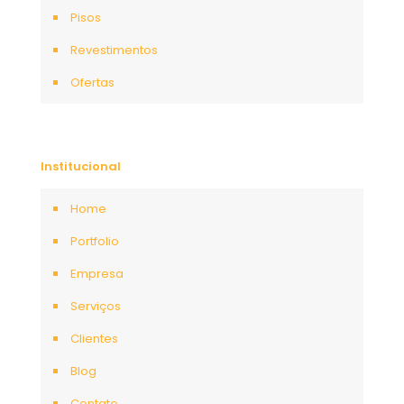
Pisos
Revestimentos
Ofertas
Institucional
Home
Portfolio
Empresa
Serviços
Clientes
Blog
Contato