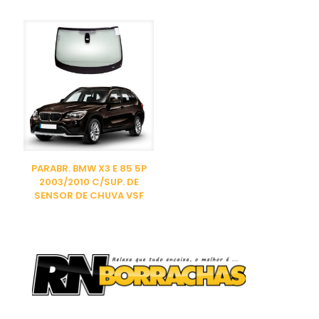
PARABR. BMW X3 E 85 5P
2003/2010 C/SUP. DE
SENSOR DE CHUVA VSF