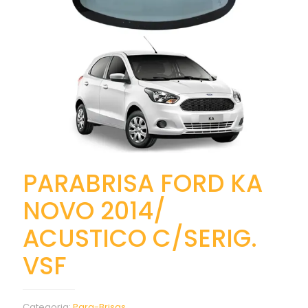
PARABRISA FORD KA
NOVO 2014/
ACUSTICO C/SERIG.
VSF
Categoria:
Para-Brisas