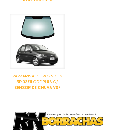
PARABRISA CITROEN C-3
5P 03/11 CDE PLUS C/
SENSOR DE CHUVA VSF