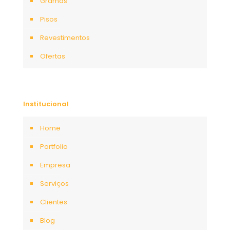
Gramas
Pisos
Revestimentos
Ofertas
Institucional
Home
Portfolio
Empresa
Serviços
Clientes
Blog