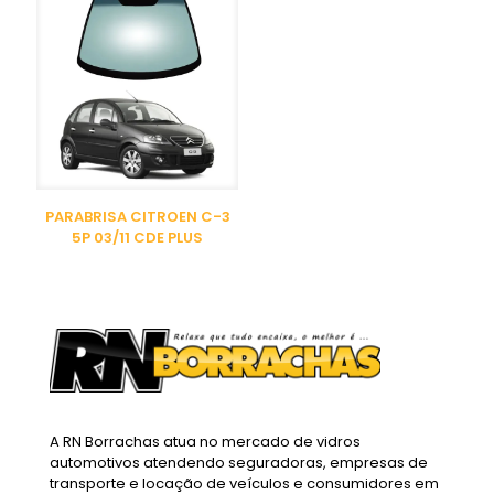
PARABRISA CITROEN C-3
5P 03/11 CDE PLUS
A RN Borrachas atua no mercado de vidros
automotivos atendendo seguradoras, empresas de
transporte e locação de veículos e consumidores em