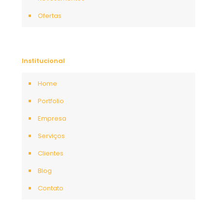
Ofertas
Institucional
Home
Portfolio
Empresa
Serviços
Clientes
Blog
Contato