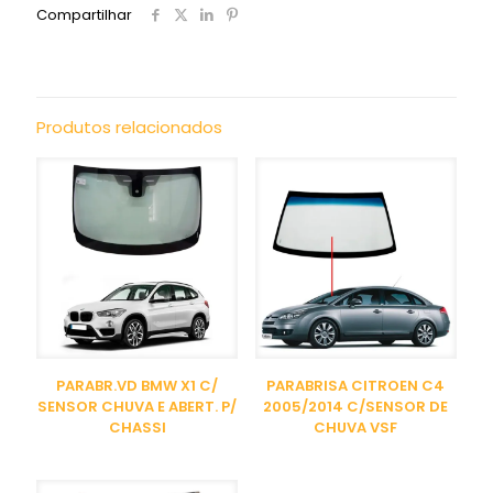
Compartilhar
Produtos relacionados
PARABR.VD BMW X1 C/
PARABRISA CITROEN C4
SENSOR CHUVA E ABERT. P/
2005/2014 C/SENSOR DE
CHASSI
CHUVA VSF