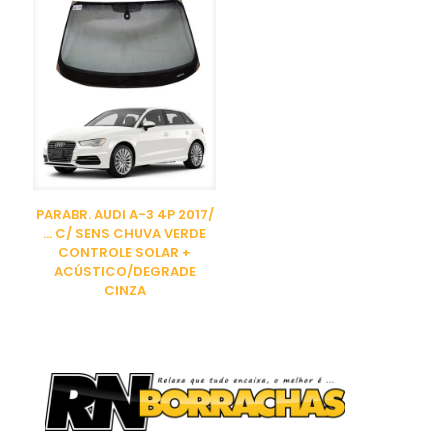
PARABR. AUDI A-3 4P 2017/
… C/ SENS CHUVA VERDE
CONTROLE SOLAR +
ACÚSTICO/DEGRADE
CINZA