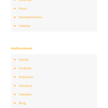
Pisos
Revestimentos
Ofertas
Institucional
Home
Portfolio
Empresa
Serviços
Clientes
Blog