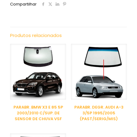
Compartilhar
Produtos relacionados
PARABR. BMW X3 E 85 5P
PARABR. DEGR. AUDI A-3
2003/2010 C/SUP. DE
3/5P 1995/2005
SENSOR DE CHUVA VSF
(PAST/SERIG/MIS)