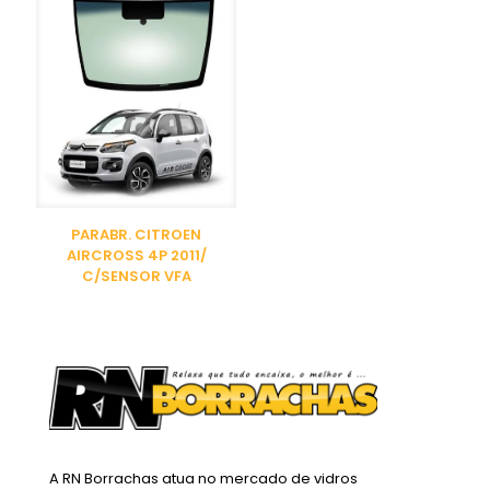
PARABR. CITROEN
AIRCROSS 4P 2011/
C/SENSOR VFA
A RN Borrachas atua no mercado de vidros