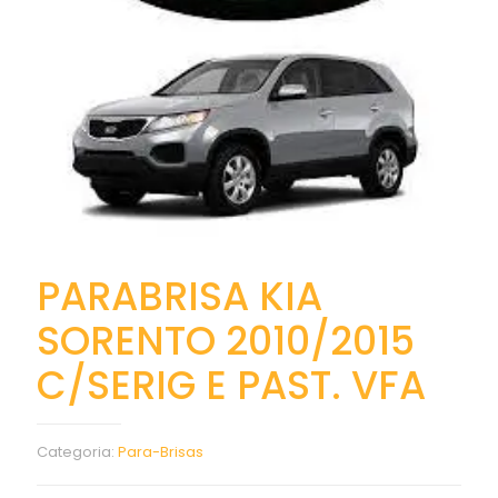
PARABRISA KIA
SORENTO 2010/2015
C/SERIG E PAST. VFA
Categoria:
Para-Brisas