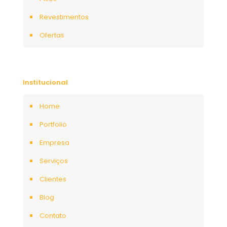
Revestimentos
Ofertas
Institucional
Home
Portfolio
Empresa
Serviços
Clientes
Blog
Contato