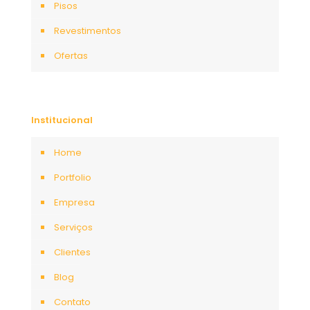
Pisos
Revestimentos
Ofertas
Institucional
Home
Portfolio
Empresa
Serviços
Clientes
Blog
Contato