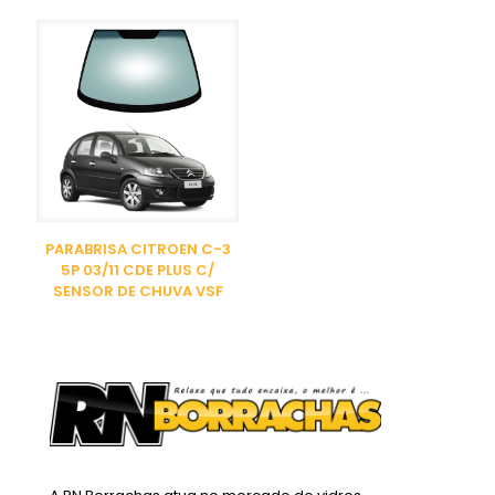
PARABRISA CITROEN C-3
5P 03/11 CDE PLUS C/
SENSOR DE CHUVA VSF