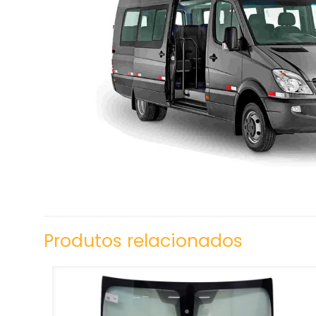
Produtos relacionados