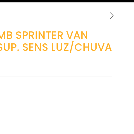
MB SPRINTER VAN
 SUP. SENS LUZ/CHUVA