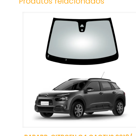
Produtos relacionados