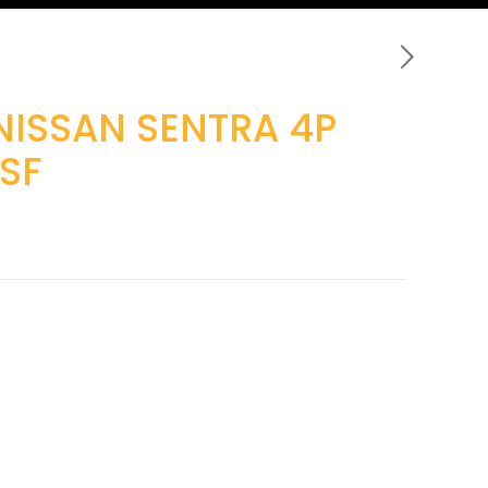
NISSAN SENTRA 4P
VSF