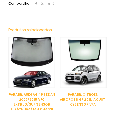
Compartilhar
Produtos relacionados
PARABR. AUDI A4 4P SEDAN
PARABR. CITROEN
2007/2015 VFC
AIRCROSS 4P 2011/ ACUST.
EXTRUD/SUP SENSOR
C/SENSOR VFA
LUZ/CHUVA/JAN CHASSI