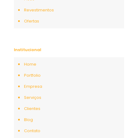
Revestimentos
Ofertas
Institucional
Home
Portfolio
Empresa
Serviços
Clientes
Blog
Contato