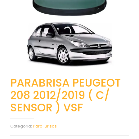
PARABRISA PEUGEOT
208 2012/2019 ( C/
SENSOR ) VSF
Categoria:
Para-Brisas