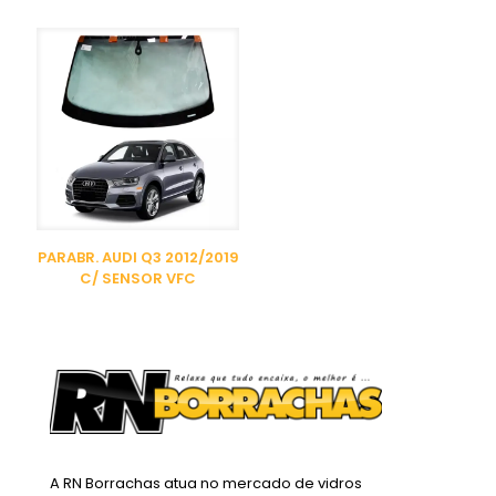
PARABR. AUDI Q3 2012/2019
C/ SENSOR VFC
A RN Borrachas atua no mercado de vidros