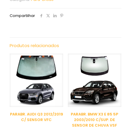
Compartilhar
Produtos relacionados
PARABR. AUDI Q3 2012/2019
PARABR. BMW X3 E 85 5P
C/ SENSOR VFC
2003/2010 C/SUP. DE
SENSOR DE CHUVA VSF