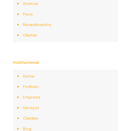
Gramas
Pisos
Revestimentos
Ofertas
Institucional
Home
Portfolio
Empresa
Serviços
Clientes
Blog