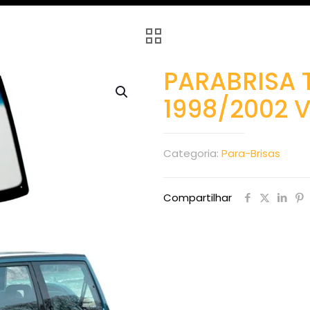
PARABRISA 
1998/2002 
Categoria:
Para-Brisas
Compartilhar