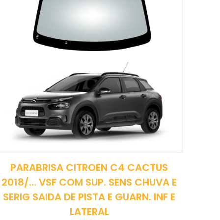
PARABRISA CITROEN C4 CACTUS
2018/… VSF COM SUP. SENS CHUVA E
SERIG SAIDA DE PISTA E GUARN. INF E
LATERAL