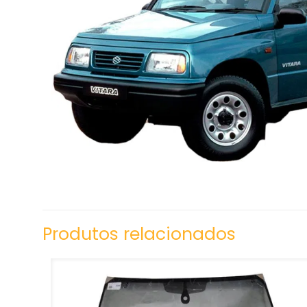
Produtos relacionados