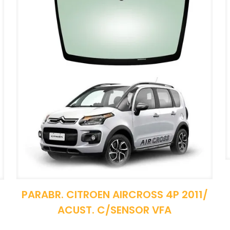
PARABR. CITROEN AIRCROSS 4P 2011/
ACUST. C/SENSOR VFA