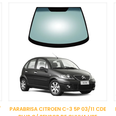
/
PARABRISA CITROEN C-3 5P 03/11 CDE