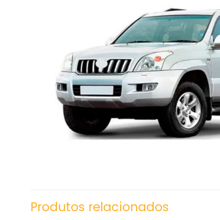
Produtos relacionados