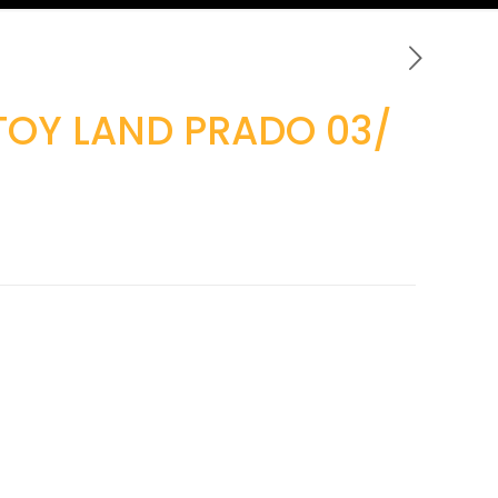
TOY LAND PRADO 03/