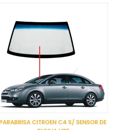
PARABRISA CITROEN C4 S/ SENSOR DE