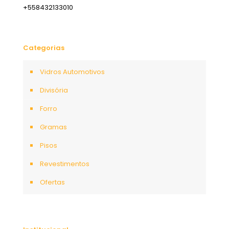
+558432133010
Categorias
Vidros Automotivos
Divisória
Forro
Gramas
Pisos
Revestimentos
Ofertas