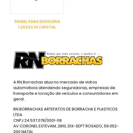
PAINEL PARA DIVISORIA
1.202X2.10 CRISTAL
A RN Borrachas atua no mercado de vidros
automotivos atendendo seguradoras, empresas de
transporte e locação de veículos e consumidores em
geral.
RN BORRACHAS ARTEFATOS DE BORRACHA E PLASTICOS
LTDA
CNPJ 24.537.078/0001-08
AV CORONEL ESTEVAM, 2810, DIX-SEPT ROSADO, 59.052-
200 NATAL