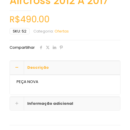
Aircross 2012 A 2017
R$
490.00
SKU:
52
Categoria:
Ofertas
Compartilhar
Descrição
PEÇA NOVA
Informação adicional