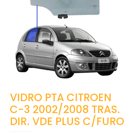
VIDRO PTA CITROEN
C-3 2002/2008 TRAS.
DIR. VDE PLUS C/FURO