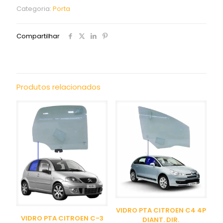
Categoria:
Porta
Compartilhar
Produtos relacionados
VIDRO PTA CITROEN C4 4P
VIDRO PTA CITROEN C-3
DIANT. DIR.