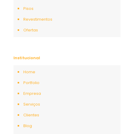
Pisos
Revestimentos
Ofertas
Institucional
Home
Portfolio
Empresa
Serviços
Clientes
Blog