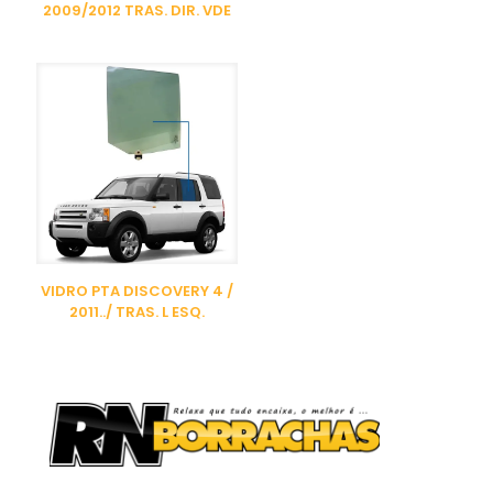
2009/2012 TRAS. DIR. VDE
VIDRO PTA DISCOVERY 4 /
2011../ TRAS. L ESQ.