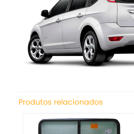
Produtos relacionados