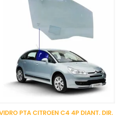
VIDRO PTA CITROEN C4 4P DIANT. DIR.