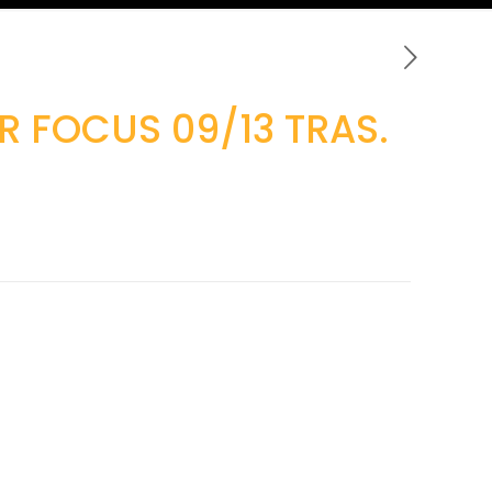
R FOCUS 09/13 TRAS.