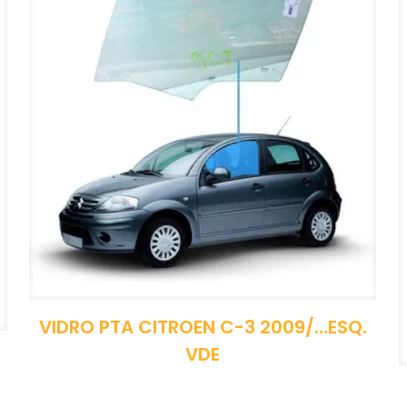
VIDRO PTA CITROEN C-3 2009/…ESQ.
VDE