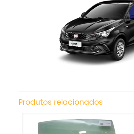
Produtos relacionados