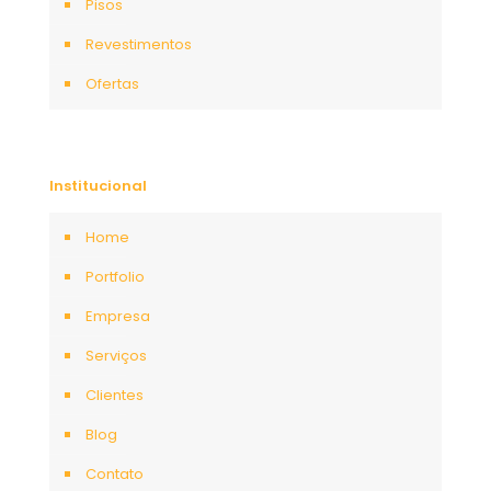
Pisos
Revestimentos
Ofertas
Institucional
Home
Portfolio
Empresa
Serviços
Clientes
Blog
Contato