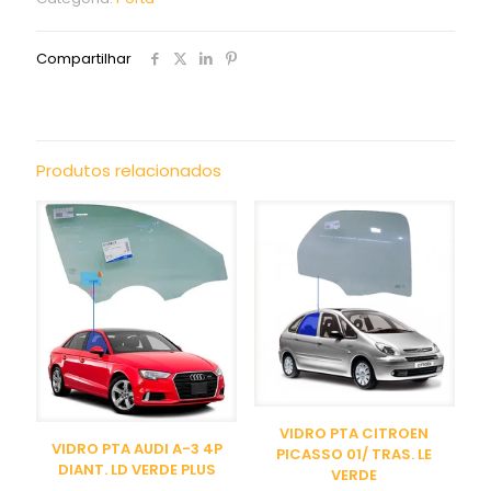
Compartilhar
Produtos relacionados
VIDRO PTA CITROEN
VIDRO PTA AUDI A-3 4P
PICASSO 01/ TRAS. LE
DIANT. LD VERDE PLUS
VERDE