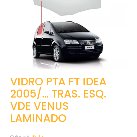
VIDRO PTA FT IDEA
2005/… TRAS. ESQ.
VDE VENUS
LAMINADO
Categoria:
Porta