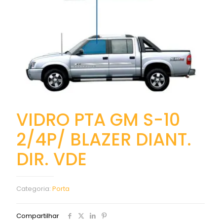
VIDRO PTA GM S-10
2/4P/ BLAZER DIANT.
DIR. VDE
Categoria:
Porta
Compartilhar