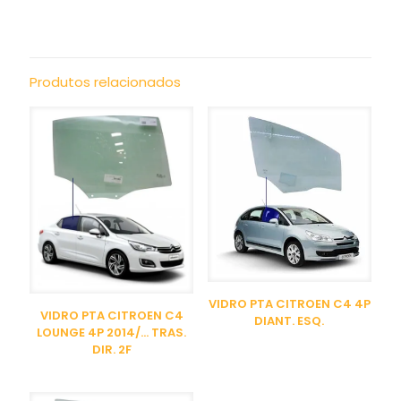
Produtos relacionados
VIDRO PTA CITROEN C4 4P
VIDRO PTA CITROEN C4
DIANT. ESQ.
LOUNGE 4P 2014/… TRAS.
DIR. 2F