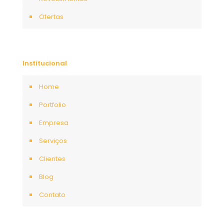
Ofertas
Institucional
Home
Portfolio
Empresa
Serviços
Clientes
Blog
Contato