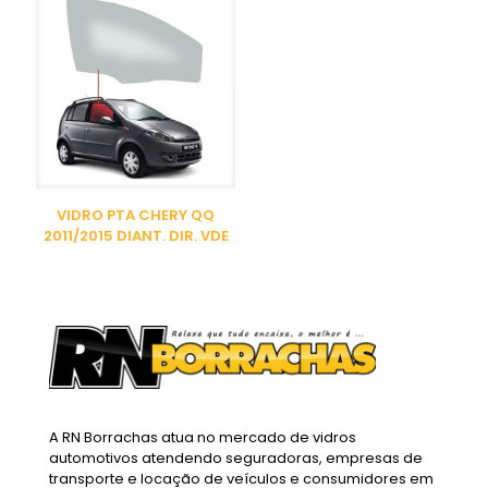
VIDRO PTA CHERY QQ
2011/2015 DIANT. DIR. VDE
A RN Borrachas atua no mercado de vidros
automotivos atendendo seguradoras, empresas de
transporte e locação de veículos e consumidores em