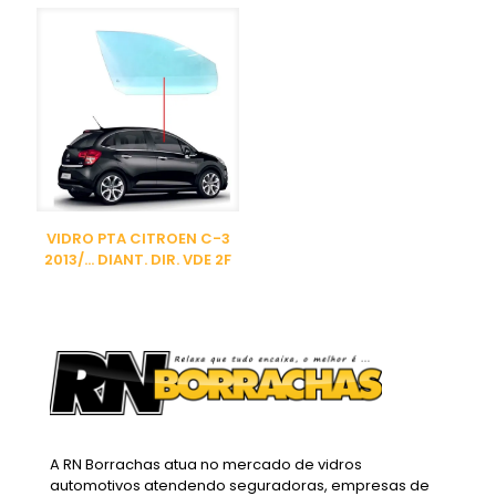
VIDRO PTA CITROEN C-3
2013/… DIANT. DIR. VDE 2F
A RN Borrachas atua no mercado de vidros
automotivos atendendo seguradoras, empresas de