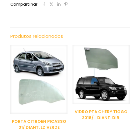
Compartilhar
Produtos relacionados
VIDRO PTA CHERY TIGGO
2018/… DIANT. DIR.
PORTA CITROEN PICASSO
01/ DIANT. LD VERDE