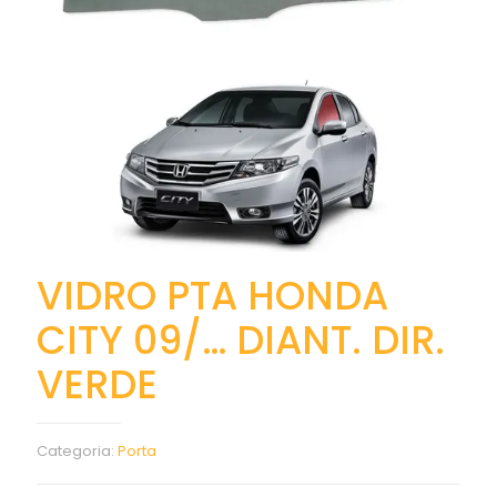
VIDRO PTA HONDA
CITY 09/… DIANT. DIR.
VERDE
Categoria:
Porta