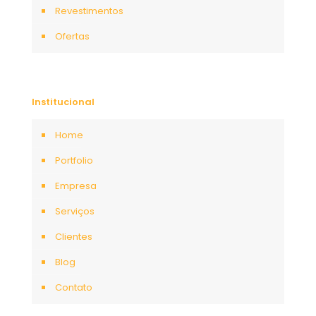
Revestimentos
Ofertas
Institucional
Home
Portfolio
Empresa
Serviços
Clientes
Blog
Contato