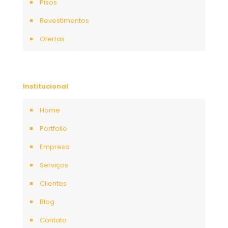
Pisos
Revestimentos
Ofertas
Institucional
Home
Portfolio
Empresa
Serviços
Clientes
Blog
Contato