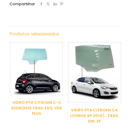
Compartilhar
Produtos relacionados
VIDRO PTA CITROEN C-3
2009/2012 TRAS. ESQ. VDE
VIDRO PTA CITROEN C4
PLUS
LOUNGE 4P 2014/… TRAS.
DIR. 2F