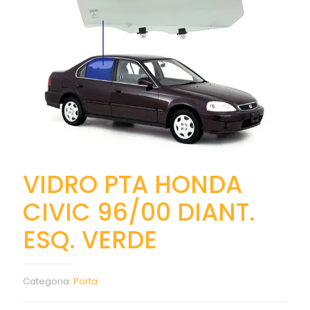
VIDRO PTA HONDA
CIVIC 96/00 DIANT.
ESQ. VERDE
Categoria:
Porta