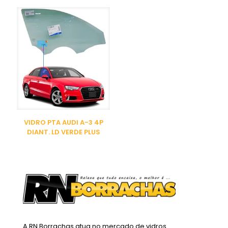
VIDRO PTA AUDI A-3 4P
DIANT. LD VERDE PLUS
A RN Borrachas atua no mercado de vidros