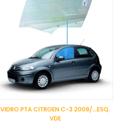
VIDRO PTA CITROEN C-3 2009/…ESQ.
VDE