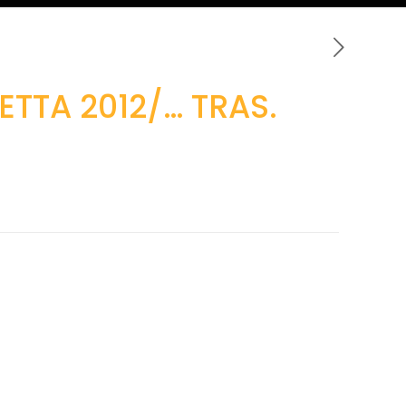
ETTA 2012/… TRAS.