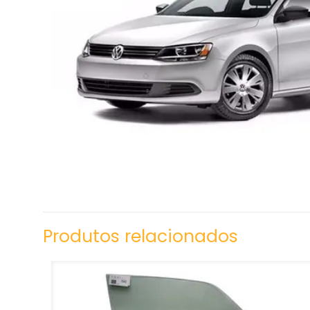
Produtos relacionados