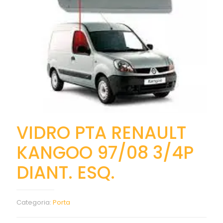
VIDRO PTA RENAULT
KANGOO 97/08 3/4P
DIANT. ESQ.
Categoria:
Porta