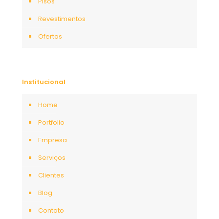
Pisos
Revestimentos
Ofertas
Institucional
Home
Portfolio
Empresa
Serviços
Clientes
Blog
Contato