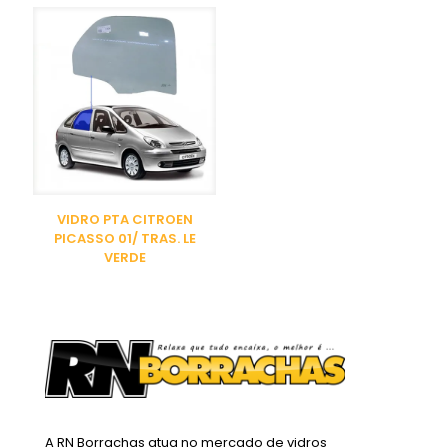
VIDRO PTA CITROEN
PICASSO 01/ TRAS. LE
VERDE
A RN Borrachas atua no mercado de vidros