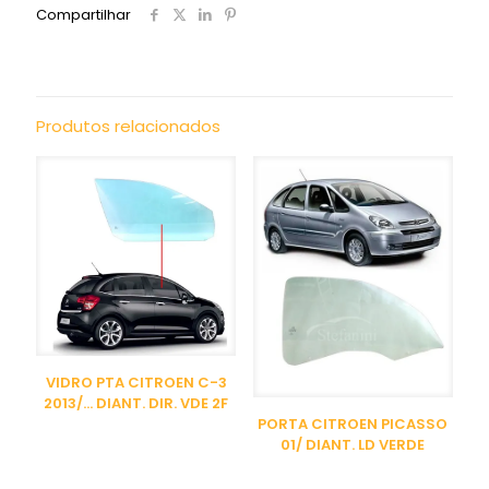
Compartilhar
Produtos relacionados
VIDRO PTA CITROEN C-3
2013/… DIANT. DIR. VDE 2F
PORTA CITROEN PICASSO
01/ DIANT. LD VERDE