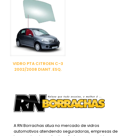
VIDRO PTA CITROEN C-3
2002/2008 DIANT. ESQ.
A RN Borrachas atua no mercado de vidros
automotivos atendendo seguradoras, empresas de