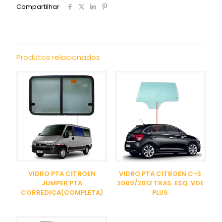
Compartilhar
Produtos relacionados
VIDRO PTA CITROEN
VIDRO PTA CITROEN C-3
JUMPER PTA
2009/2012 TRAS. ESQ. VDE
CORREDIÇA(COMPLETA)
PLUS