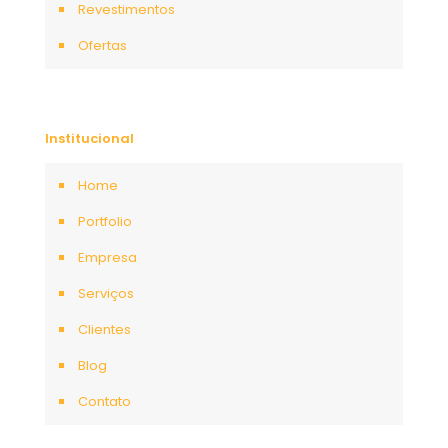
Revestimentos
Ofertas
Institucional
Home
Portfolio
Empresa
Serviços
Clientes
Blog
Contato