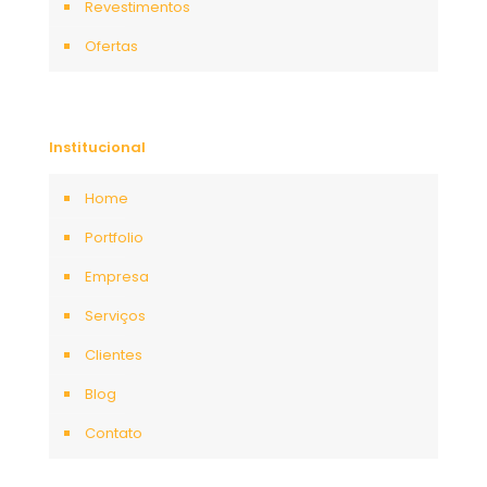
Revestimentos
Ofertas
Institucional
Home
Portfolio
Empresa
Serviços
Clientes
Blog
Contato