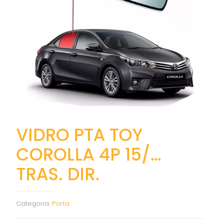
VIDRO PTA TOY
COROLLA 4P 15/…
TRAS. DIR.
Categoria:
Porta