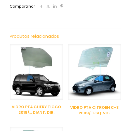
Compartilhar
Produtos relacionados
VIDRO PTA CHERY TIGGO
VIDRO PTA CITROEN C-3
2018/… DIANT. DIR.
2009/…ESQ. VDE