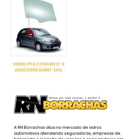
VIDRO PTA CITROEN C-3
2002/2008 DIANT. ESQ.
A RN Borrachas atua no mercado de vidros
automotivos atendendo seguradoras, empresas de