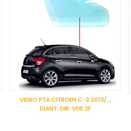
VIDRO PTA CITROEN C-3 2013/…
DIANT. DIR. VDE 2F