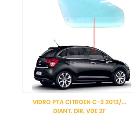
VIDRO PTA CITROEN C-3 2013/…
DIANT. DIR. VDE 2F