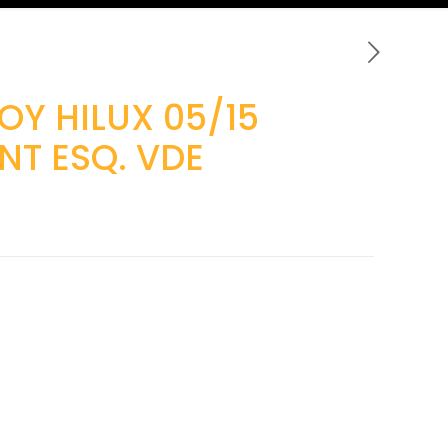
OY HILUX 05/15
NT ESQ. VDE