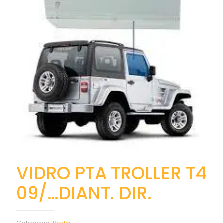
VIDRO PTA TROLLER T4
09/…DIANT. DIR.
Categoria:
Porta