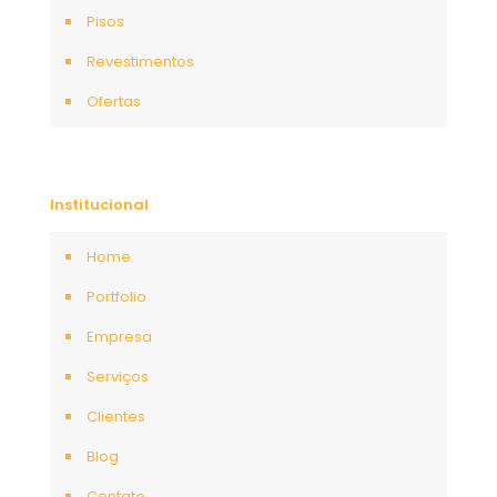
Pisos
Revestimentos
Ofertas
Institucional
Home
Portfolio
Empresa
Serviços
Clientes
Blog
Contato