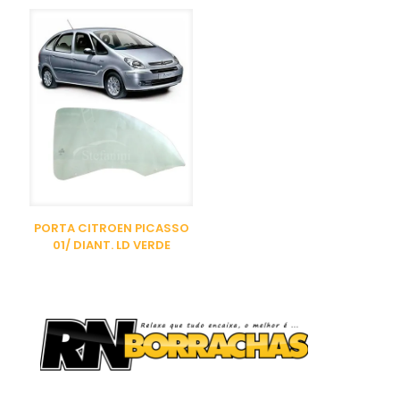
PORTA CITROEN PICASSO
01/ DIANT. LD VERDE