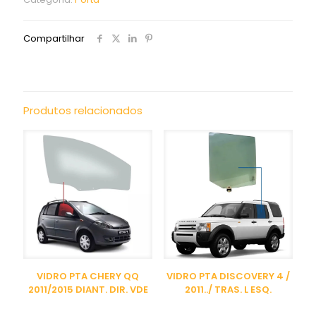
Compartilhar
Produtos relacionados
VIDRO PTA CHERY QQ
VIDRO PTA DISCOVERY 4 /
2011/2015 DIANT. DIR. VDE
2011../ TRAS. L ESQ.