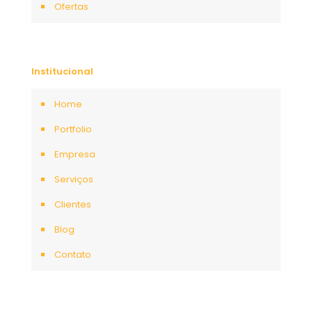
Ofertas
Institucional
Home
Portfolio
Empresa
Serviços
Clientes
Blog
Contato