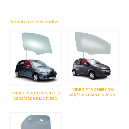
Produtos relacionados
VIDRO PTA CHERY QQ
VIDRO PTA CITROEN C-3
2011/2015 DIANT. DIR. VDE
2002/2008 DIANT. ESQ.