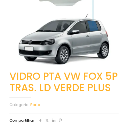
VIDRO PTA VW FOX 5P
TRAS. LD VERDE PLUS
Categoria:
Porta
Compartilhar