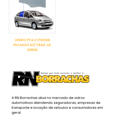
VIDRO PTA CITROEN
PICASSO 01/ TRAS. LD
VERDE
A RN Borrachas atua no mercado de vidros
automotivos atendendo seguradoras, empresas de
transporte e locação de veículos e consumidores em
geral.