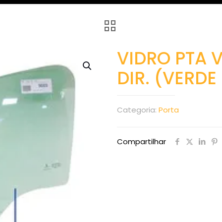
VIDRO PTA 
DIR. (VERDE
Categoria:
Porta
Compartilhar