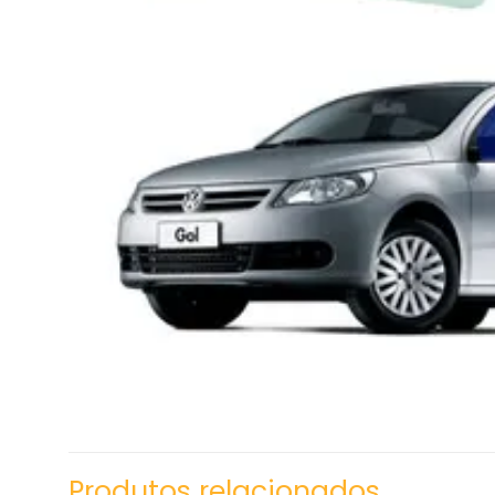
Produtos relacionados