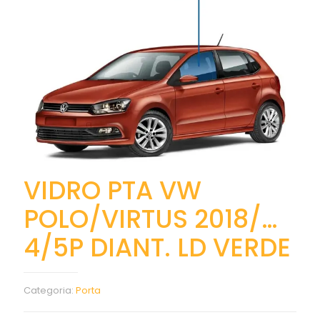
VIDRO PTA VW
POLO/VIRTUS 2018/…
4/5P DIANT. LD VERDE
Categoria:
Porta