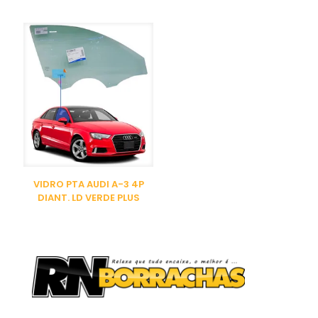
VIDRO PTA AUDI A-3 4P
DIANT. LD VERDE PLUS