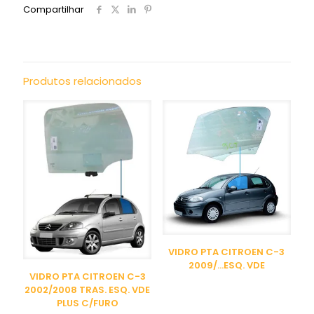
Compartilhar
Produtos relacionados
VIDRO PTA CITROEN C-3
2009/…ESQ. VDE
VIDRO PTA CITROEN C-3
2002/2008 TRAS. ESQ. VDE
PLUS C/FURO