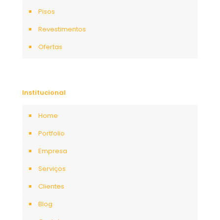
Pisos
Revestimentos
Ofertas
Institucional
Home
Portfolio
Empresa
Serviços
Clientes
Blog