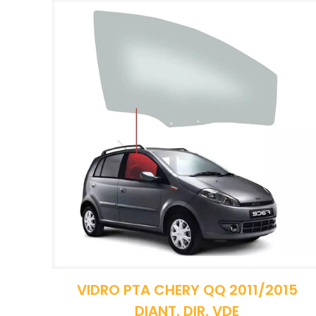
VIDRO PTA CHERY QQ 2011/2015
DIANT. DIR. VDE