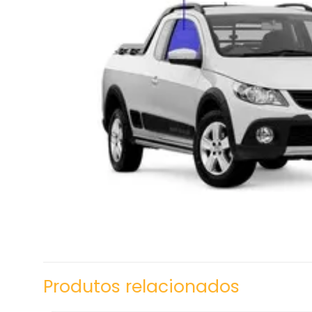
Produtos relacionados