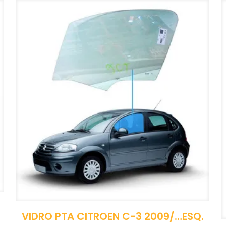
VIDRO PTA CITROEN C-3 2009/…ESQ.