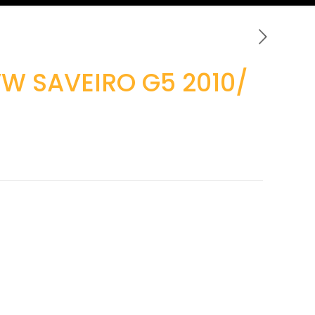
VW SAVEIRO G5 2010/