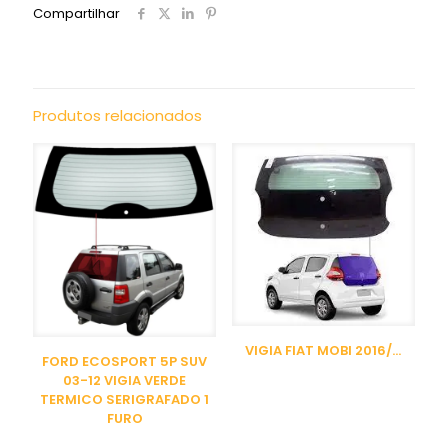
Compartilhar
Produtos relacionados
VIGIA FIAT MOBI 2016/…
FORD ECOSPORT 5P SUV
03-12 VIGIA VERDE
TERMICO SERIGRAFADO 1
FURO