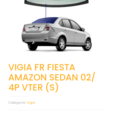
VIGIA FR FIESTA
AMAZON SEDAN 02/
4P VTER (S)
Categoria:
Vigia