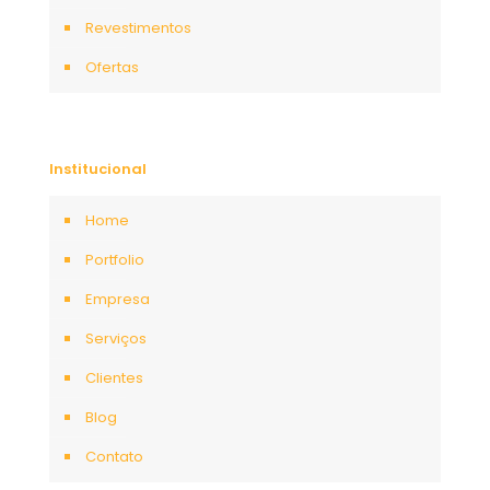
Revestimentos
Ofertas
Institucional
Home
Portfolio
Empresa
Serviços
Clientes
Blog
Contato