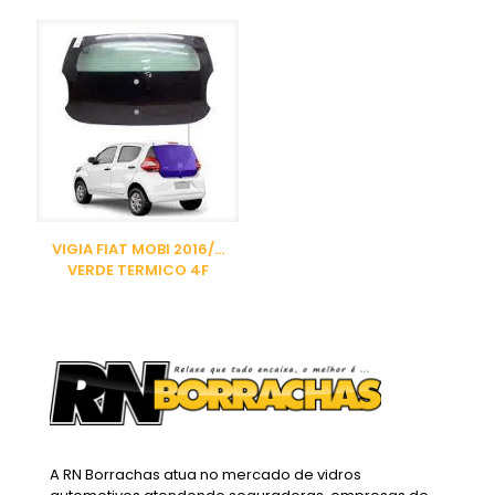
VIGIA FIAT MOBI 2016/…
VERDE TERMICO 4F
A RN Borrachas atua no mercado de vidros