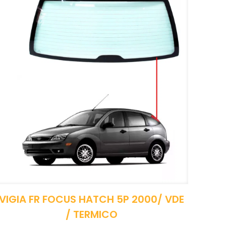
VIGIA FR FOCUS HATCH 5P 2000/ VDE
/ TERMICO