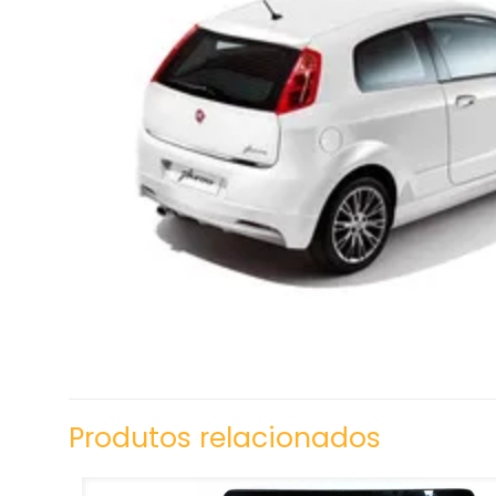
Produtos relacionados