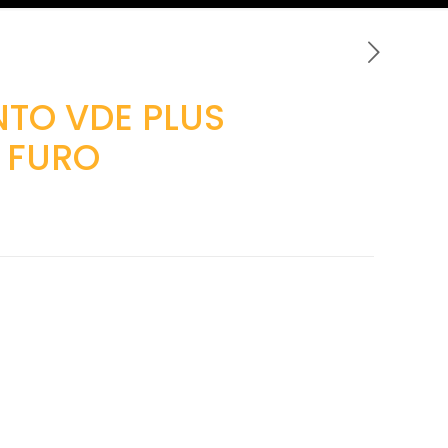
NTO VDE PLUS
 FURO