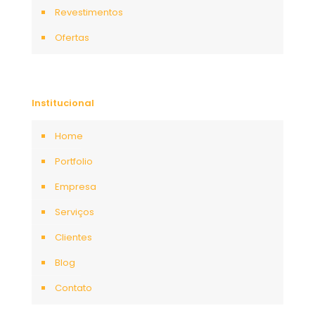
Revestimentos
Ofertas
Institucional
Home
Portfolio
Empresa
Serviços
Clientes
Blog
Contato