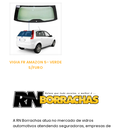
VIGIA FR AMAZON 5- VERDE
S/FURO
A RN Borrachas atua no mercado de vidros
automotivos atendendo seguradoras, empresas de