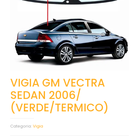
VIGIA GM VECTRA
SEDAN 2006/
(VERDE/TERMICO)
Categoria:
Vigia