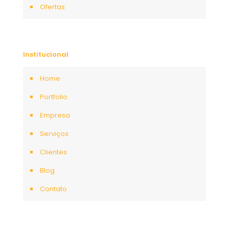
Ofertas
Institucional
Home
Portfolio
Empresa
Serviços
Clientes
Blog
Contato