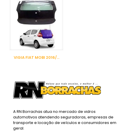
VIGIA FIAT MOBI 2016/…
A RN Borrachas atua no mercado de vidros
automotivos atendendo seguradoras, empresas de
transporte e locação de veículos e consumidores em
geral.