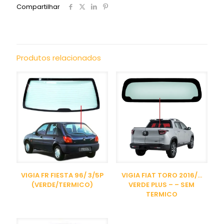
Compartilhar
Produtos relacionados
VIGIA FR FIESTA 96/ 3/5P
VIGIA FIAT TORO 2016/…
(VERDE/TERMICO)
VERDE PLUS – – SEM
TERMICO