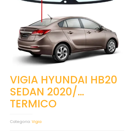
VIGIA HYUNDAI HB20
SEDAN 2020/…
TERMICO
Categoria:
Vigia