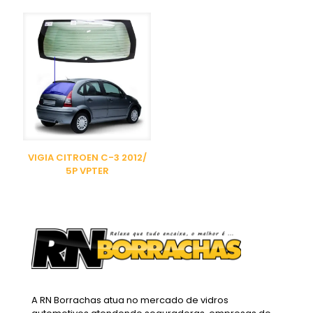
VIGIA CITROEN C-3 2012/
5P VPTER
A RN Borrachas atua no mercado de vidros