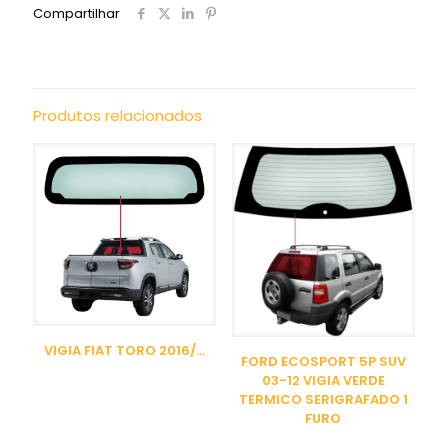
Compartilhar
Produtos relacionados
VIGIA FIAT TORO 2016/…
FORD ECOSPORT 5P SUV
03-12 VIGIA VERDE
TERMICO SERIGRAFADO 1
FURO