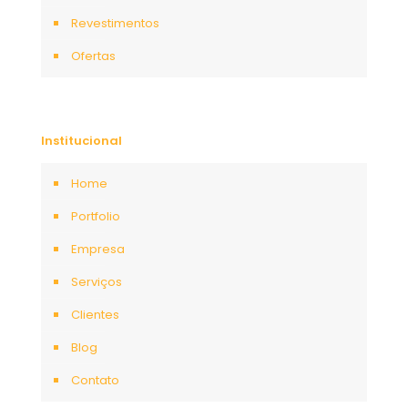
Revestimentos
Ofertas
Institucional
Home
Portfolio
Empresa
Serviços
Clientes
Blog
Contato