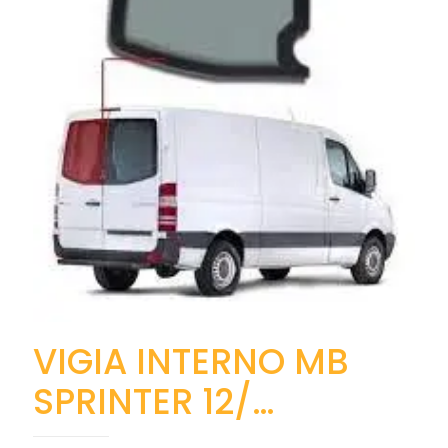
VIGIA INTERNO MB
SPRINTER 12/…