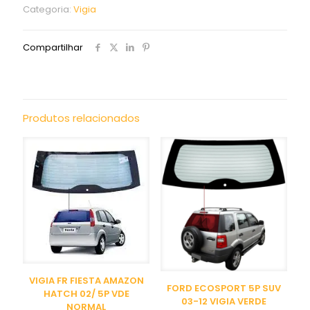
Categoria:
Vigia
Compartilhar
Produtos relacionados
VIGIA FR FIESTA AMAZON
FORD ECOSPORT 5P SUV
HATCH 02/ 5P VDE
03-12 VIGIA VERDE
NORMAL