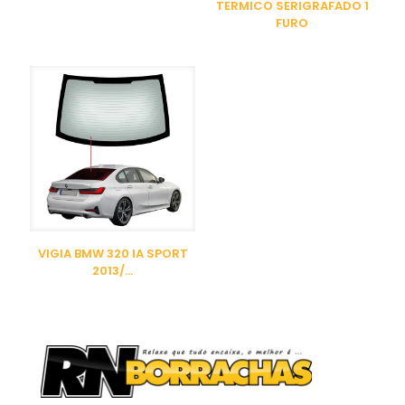
TERMICO SERIGRAFADO 1
FURO
VIGIA BMW 320 IA SPORT
2013/…