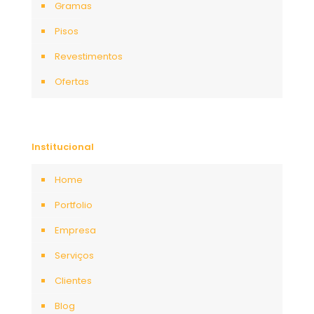
Gramas
Pisos
Revestimentos
Ofertas
Institucional
Home
Portfolio
Empresa
Serviços
Clientes
Blog