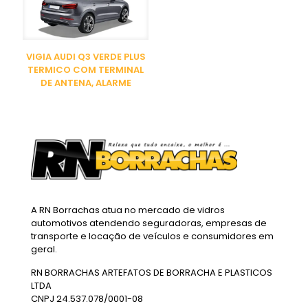
VIGIA AUDI Q3 VERDE PLUS
TERMICO COM TERMINAL
DE ANTENA, ALARME
A RN Borrachas atua no mercado de vidros
automotivos atendendo seguradoras, empresas de
transporte e locação de veículos e consumidores em
geral.
RN BORRACHAS ARTEFATOS DE BORRACHA E PLASTICOS
LTDA
CNPJ 24.537.078/0001-08