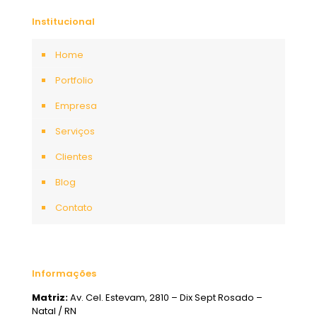
Institucional
Home
Portfolio
Empresa
Serviços
Clientes
Blog
Contato
Informações
Matriz:
Av. Cel. Estevam, 2810 – Dix Sept Rosado –
Natal / RN