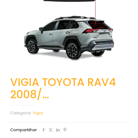
VIGIA TOYOTA RAV4
2008/…
Categoria:
Vigia
Compartilhar