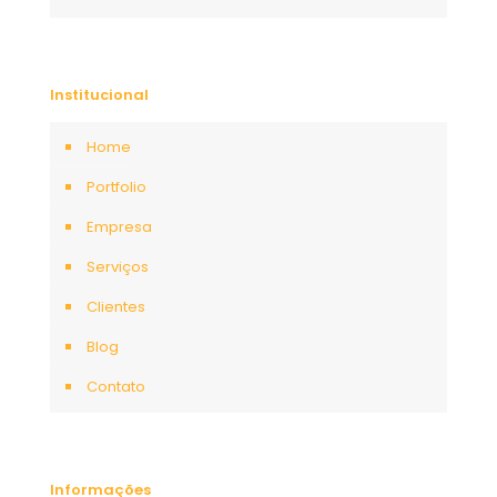
Institucional
Home
Portfolio
Empresa
Serviços
Clientes
Blog
Contato
Informações