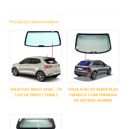
Produtos relacionados
VIGIA FIAT ARGO 2018/… (1F
VIGIA AUDI Q3 VERDE PLUS
/ LUZ DE FREIO / TERM.)
TERMICO COM TERMINAL
DE ANTENA, ALARME