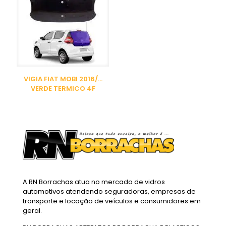
VIGIA FIAT MOBI 2016/…
VERDE TERMICO 4F
A RN Borrachas atua no mercado de vidros
automotivos atendendo seguradoras, empresas de
transporte e locação de veículos e consumidores em
geral.