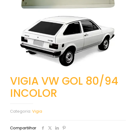
VIGIA VW GOL 80/94
INCOLOR
Categoria:
Vigia
Compartilhar