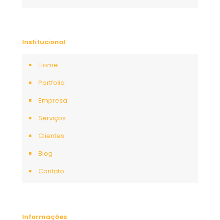
Institucional
Home
Portfolio
Empresa
Serviços
Clientes
Blog
Contato
Informações