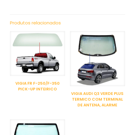
Produtos relacionados
VIGIA FR F-250/F-350
PICK-UP INTEIRICO
VIGIA AUDI Q3 VERDE PLUS
TERMICO COM TERMINAL
DE ANTENA, ALARME