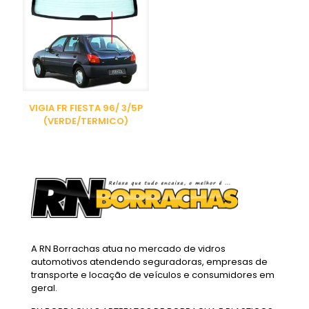
VIGIA FR FIESTA 96/ 3/5P
(VERDE/TERMICO)
A RN Borrachas atua no mercado de vidros
automotivos atendendo seguradoras, empresas de
transporte e locação de veículos e consumidores em
geral.