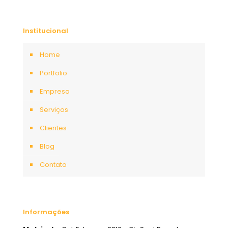
Institucional
Home
Portfolio
Empresa
Serviços
Clientes
Blog
Contato
Informações