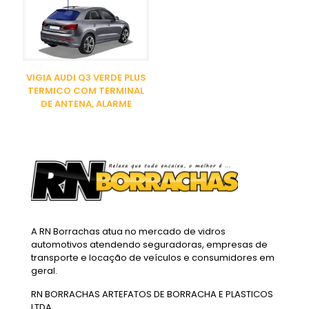
VIGIA AUDI Q3 VERDE PLUS
TERMICO COM TERMINAL
DE ANTENA, ALARME
A RN Borrachas atua no mercado de vidros
automotivos atendendo seguradoras, empresas de
transporte e locação de veículos e consumidores em
geral.
RN BORRACHAS ARTEFATOS DE BORRACHA E PLASTICOS
LTDA