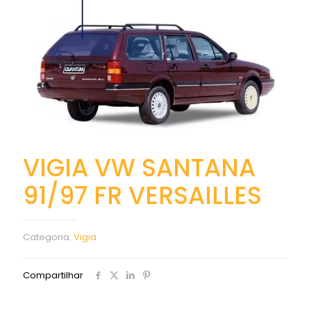
VIGIA VW SANTANA
91/97 FR VERSAILLES
Categoria:
Vigia
Compartilhar