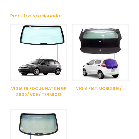
Produtos relacionados
VIGIA FR FOCUS HATCH 5P
VIGIA FIAT MOBI 2016/…
2000/ VDE / TERMICO