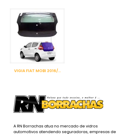
VIGIA FIAT MOBI 2016/…
A RN Borrachas atua no mercado de vidros
automotivos atendendo seguradoras, empresas de