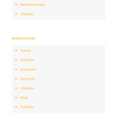
Revestimentos
Ofertas
Institucional
Home
Portfolio
Empresa
Serviços
Clientes
Blog
Contato