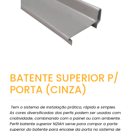
BATENTE SUPERIOR P/
PORTA (CINZA)
Tem o sistema de instalação prático, rápido e simples.
As cores diversificadas dos perfis podem ser usadas com
criatividade, combinando com o painel ou com ambiente.
Perfil batente superior N21AH serve para compor a parte
superior do batente para encaixe da porta no sistema de