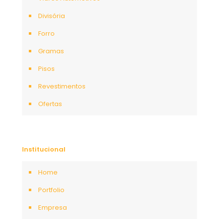
Divisória
Forro
Gramas
Pisos
Revestimentos
Ofertas
Institucional
Home
Portfolio
Empresa