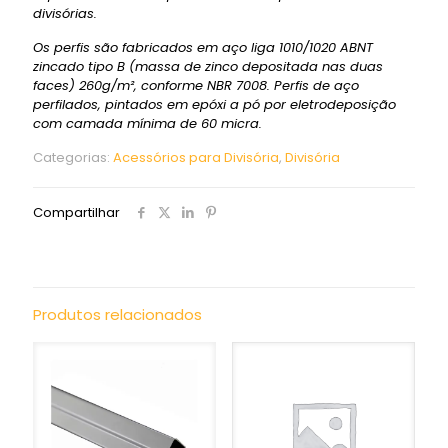
divisórias.
Os perfis são fabricados em aço liga 1010/1020 ABNT
zincado tipo B (massa de zinco depositada nas duas
faces) 260g/m², conforme NBR 7008. Perfis de aço
perfilados, pintados em epóxi a pó por eletrodeposição
com camada mínima de 60 micra.
Categorias:
Acessórios para Divisória
,
Divisória
Compartilhar
Produtos relacionados